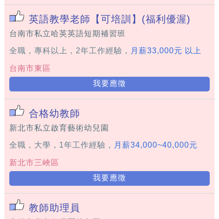
英語教學老師【可培訓】(福利優渥)
台南市私立哈英英語短期補習班
全職，專科以上，2年工作經驗，
月薪33,000元 以上
台南市東區
我要應徵
合格幼教師
新北市私立啟育藝術幼兒園
全職，大學，1年工作經驗，
月薪34,000~40,000元
新北市三峽區
我要應徵
教師助理員