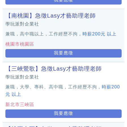
【南桃園】急徵Lasy才藝助理老師
學玩派對企業社
兼職，高中職以上，工作經歷不拘，
時薪200元 以上
桃園市桃園區
我要應徵
【三峽鶯歌】急徵Lasy才藝助理老師
學玩派對企業社
兼職，大學、專科、高中職，工作經歷不拘，
時薪200
元 以上
新北市三峽區
我要應徵