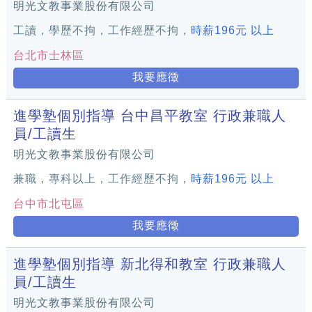
明光文教事業股份有限公司
工讀，學歷不拘，工作經歷不拘，
時薪196元 以上
台北市士林區
我要應徵
進學塾個別指導 台中昌平教室 行政兼職人
員/工讀生
明光文教事業股份有限公司
兼職，專科以上，工作經歷不拘，
時薪196元 以上
台中市北屯區
我要應徵
進學塾個別指導 新北得和教室 行政兼職人
員/工讀生
明光文教事業股份有限公司