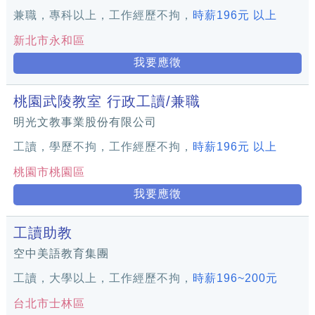
兼職，專科以上，工作經歷不拘，
時薪196元 以上
新北市永和區
我要應徵
桃園武陵教室 行政工讀/兼職
明光文教事業股份有限公司
工讀，學歷不拘，工作經歷不拘，
時薪196元 以上
桃園市桃園區
我要應徵
工讀助教
空中美語教育集團
工讀，大學以上，工作經歷不拘，
時薪196~200元
台北市士林區