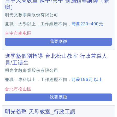
台中大業教室 國中/高中 個別指導講師（兼
職）
明光文教事業股份有限公司
兼職，大學以上，工作經歷不拘，
時薪220~400元
台中市南屯區
我要應徵
進學塾個別指導 台北松山教室 行政兼職人
員/工讀生
明光文教事業股份有限公司
兼職，專科以上，工作經歷不拘，
時薪196元 以上
台北市松山區
我要應徵
明光義塾 天母教室_行政工讀