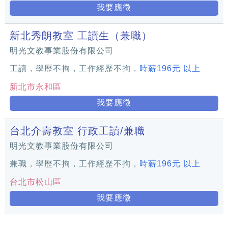
我要應徵
新北秀朗教室 工讀生（兼職）
明光文教事業股份有限公司
工讀，學歷不拘，工作經歷不拘，
時薪196元 以上
新北市永和區
我要應徵
台北介壽教室 行政工讀/兼職
明光文教事業股份有限公司
兼職，學歷不拘，工作經歷不拘，
時薪196元 以上
台北市松山區
我要應徵