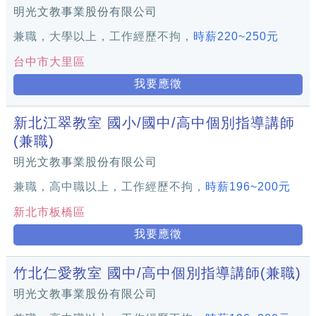
明光文教事業股份有限公司
兼職，大學以上，工作經歷不拘，
時薪220~250元
台中市大里區
我要應徵
新北江翠教室 國小/國中/高中個別指導講師
(兼職)
明光文教事業股份有限公司
兼職，高中職以上，工作經歷不拘，
時薪196~200元
新北市板橋區
我要應徵
竹北仁愛教室 國中/高中個別指導講師(兼職)
明光文教事業股份有限公司