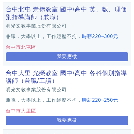
台中北屯 崇德教室 國中/高中 英、數、理個
別指導講師（兼職）
明光文教事業股份有限公司
兼職，大學以上，工作經歷不拘，
時薪220~300元
台中市北屯區
我要應徵
台中大里 光榮教室 國中/高中 各科個別指導
講師（兼職/工讀）
明光文教事業股份有限公司
兼職，大學以上，工作經歷不拘，
時薪220~250元
台中市大里區
我要應徵