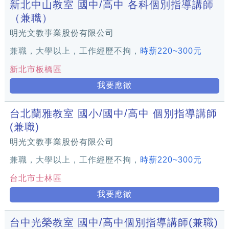
新北中山教室 國中/高中 各科個別指導講師
（兼職）
明光文教事業股份有限公司
兼職，大學以上，工作經歷不拘，
時薪220~300元
新北市板橋區
我要應徵
台北蘭雅教室 國小/國中/高中 個別指導講師
(兼職)
明光文教事業股份有限公司
兼職，大學以上，工作經歷不拘，
時薪220~300元
台北市士林區
我要應徵
台中光榮教室 國中/高中個別指導講師(兼職)