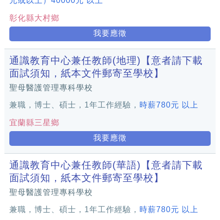
元或以上）40000元 以上
彰化縣大村鄉
我要應徵
通識教育中心兼任教師(地理)【意者請下載
面試須知，紙本文件郵寄至學校】
聖母醫護管理專科學校
兼職，博士、碩士，1年工作經驗，
時薪780元 以上
宜蘭縣三星鄉
我要應徵
通識教育中心兼任教師(華語)【意者請下載
面試須知，紙本文件郵寄至學校】
聖母醫護管理專科學校
兼職，博士、碩士，1年工作經驗，
時薪780元 以上