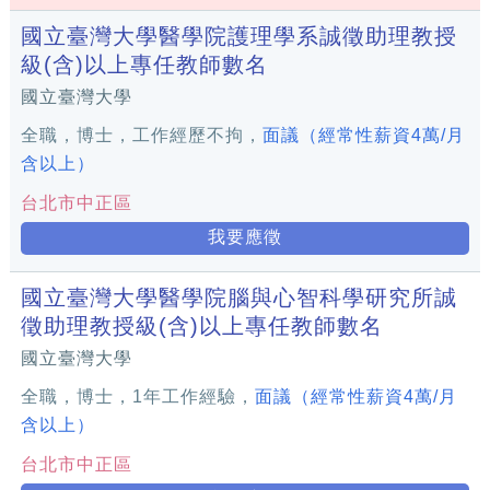
國立臺灣大學醫學院護理學系誠徵助理教授
級(含)以上專任教師數名
國立臺灣大學
全職，博士，工作經歷不拘，
面議（經常性薪資4萬/月
含以上）
台北市中正區
我要應徵
國立臺灣大學醫學院腦與心智科學研究所誠
徵助理教授級(含)以上專任教師數名
國立臺灣大學
全職，博士，1年工作經驗，
面議（經常性薪資4萬/月
含以上）
台北市中正區