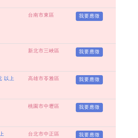
台南市東區
我要應徵
新北市三峽區
我要應徵
元 以上
高雄市苓雅區
我要應徵
桃園市中壢區
我要應徵
以上
台北市中正區
我要應徵