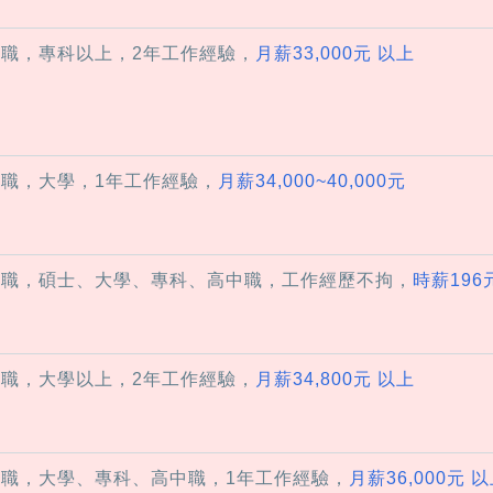
全職，專科以上，2年工作經驗，
月薪33,000元 以上
全職，大學，1年工作經驗，
月薪34,000~40,000元
兼職，碩士、大學、專科、高中職，工作經歷不拘，
時薪196
全職，大學以上，2年工作經驗，
月薪34,800元 以上
全職，大學、專科、高中職，1年工作經驗，
月薪36,000元 