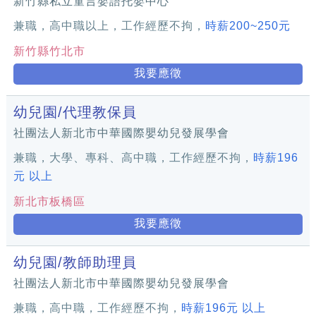
新竹縣私立童言嬰語托嬰中心
兼職，高中職以上，工作經歷不拘，
時薪200~250元
新竹縣竹北市
我要應徵
幼兒園/代理教保員
社團法人新北市中華國際嬰幼兒發展學會
兼職，大學、專科、高中職，工作經歷不拘，
時薪196
元 以上
新北市板橋區
我要應徵
幼兒園/教師助理員
社團法人新北市中華國際嬰幼兒發展學會
兼職，高中職，工作經歷不拘，
時薪196元 以上